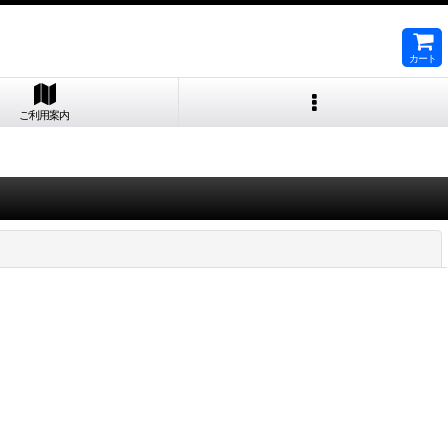
カート
ご利用案内
閉じる