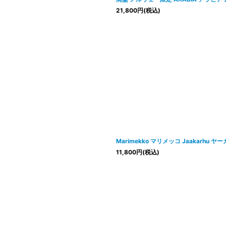
21,800
円
(税込)
Marimekko マリメッコ Jaakarhu 
11,800
円
(税込)