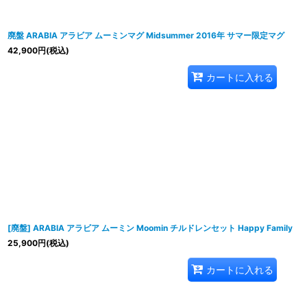
廃盤 ARABIA アラビア ムーミンマグ Midsummer 2016年 サマー限定マグ
42,900
円
(税込)
カートに入れる
[廃盤] ARABIA アラビア ムーミン Moomin チルドレンセット Happy Family
25,900
円
(税込)
カートに入れる