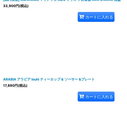
33,900
円
(税込)
カートに入れる
ARABIA アラビア louhi ティーカップ & ソーサー &プレート
17,890
円
(税込)
カートに入れる