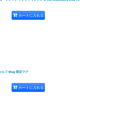
カートに入れる
ヤーカルフ Mug 限定マグ
カートに入れる