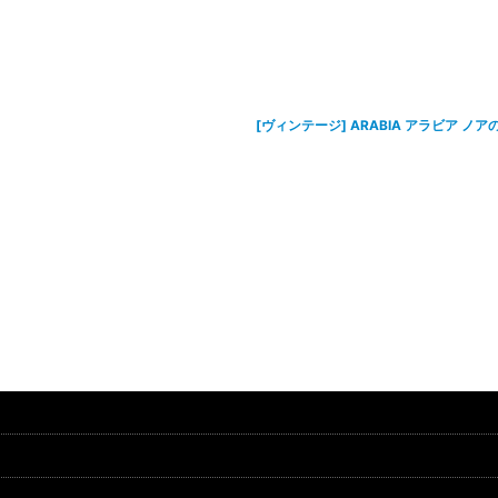
[ヴィンテージ] ARABIA アラビア ノアの