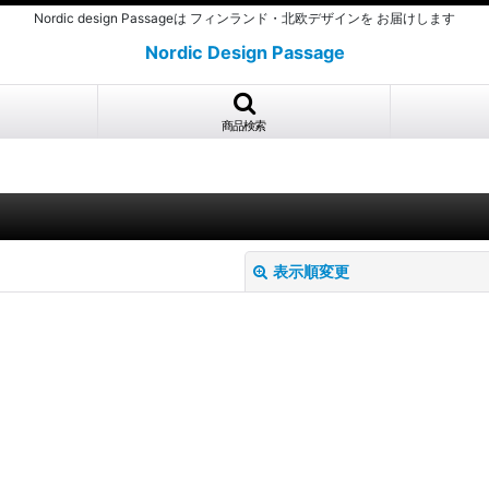
Nordic design Passageは フィンランド・北欧デザインを お届けします
Nordic Design Passage
商品検索
表示順変更
絞り込む