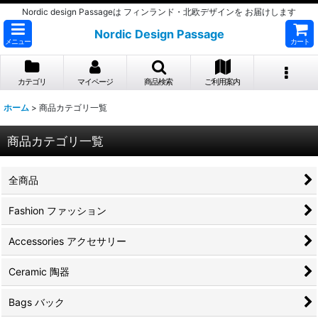
Nordic design Passageは フィンランド・北欧デザインを お届けします
Nordic Design Passage
メニュー
カート
カテゴリ
マイページ
商品検索
ご利用案内
ホーム
>
商品カテゴリ一覧
商品カテゴリ一覧
全商品
Fashion ファッション
Accessories アクセサリー
Ceramic 陶器
Bags バック