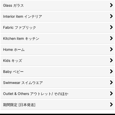
Glass ガラス
Interior item インテリア
Fabric ファブリック
Kitchen item キッチン
Home ホーム
Kids キッズ
Baby ベビー
Swimwear スイムウエア
Outlet & Others アウトレット/ そのほか
期間限定 [日本発送]