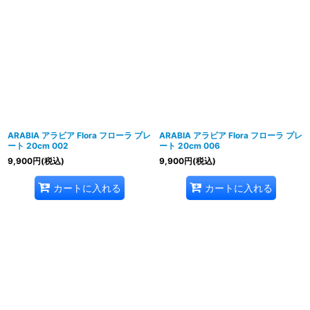
ARABIA アラビア Flora フローラ プレ
ARABIA アラビア Flora フローラ プレ
ート 20cm 002
ート 20cm 006
9,900
円
(税込)
9,900
円
(税込)
カートに入れる
カートに入れる