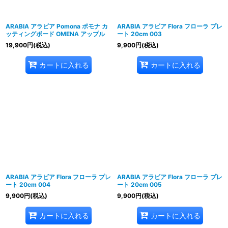
ARABIA アラビア Pomona ポモナ カ
ARABIA アラビア Flora フローラ プレ
ッティングボード OMENA アップル
ート 20cm 003
19,900
円
(税込)
9,900
円
(税込)
カートに入れる
カートに入れる
ARABIA アラビア Flora フローラ プレ
ARABIA アラビア Flora フローラ プレ
ート 20cm 004
ート 20cm 005
9,900
円
(税込)
9,900
円
(税込)
カートに入れる
カートに入れる