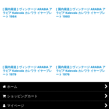
[ 国内発送 ] ヴィンテージ ARABIA ア
[ 国内発送 ] ヴィンテージ ARABIA ア
ラビア Kalevala カレワラ イヤープレ
ラビア Kalevala カレワラ イヤープレ
ート 1984
ート 1980
[ 国内発送 ] ヴィンテージ ARABIA ア
[ 国内発送 ] ヴィンテージ ARABIA ア
ラビア Kalevala カレワラ イヤープレ
ラビア Kalevala カレワラ イヤープレ
ート 1979
ート 1976
ホーム
ショッピングカート
マイページ