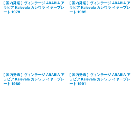
[ 国内発送 ] ヴィンテージ ARABIA ア
[ 国内発送 ] ヴィンテージ ARABIA ア
ラビア Kalevala カレワラ イヤープレ
ラビア Kalevala カレワラ イヤープレ
ート 1978
ート 1985
[ 国内発送 ] ヴィンテージ ARABIA ア
[ 国内発送 ] ヴィンテージ ARABIA ア
ラビア Kalevala カレワラ イヤープレ
ラビア Kalevala カレワラ イヤープレ
ート 1989
ート 1991