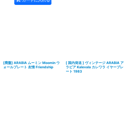
[廃盤] ARABIA ムーミン Moomin ウ
[ 国内発送 ] ヴィンテージ ARABIA ア
ォールプレート 友情 Friendship
ラビア Kalevala カレワラ イヤープレ
ート 1983