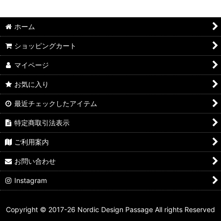
ホーム
ショッピングカート
マイページ
お気に入り
最近チェックしたアイテム
特定商取引法表示
ご利用案内
お問い合わせ
Instagram
Copyright © 2017-26 Nordic Design Passage All rights Reserved