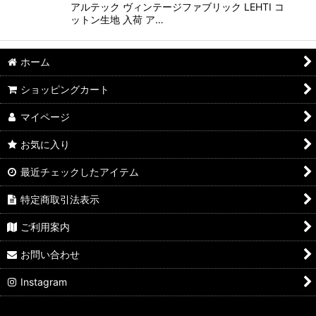
アルテック ヴィンテージファブリック LEHTI コ
ットン生地 入荷 ア…
ホーム
ショッピングカート
マイページ
お気に入り
最近チェックしたアイテム
特定商取引法表示
ご利用案内
お問い合わせ
Instagram